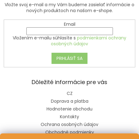
Vložte svoj e-mail a my Vám budeme zasielať informácie o
nových produktoch na našom e-shope.
Email
Vložením e-mailu súhlasíte s
podmienkami ochrany
osobných údajov
PRIHLÁSIŤ SA
Dôležité informácie pre vás
CZ
Doprava a platba
Hodnotenie obchodu
Kontakty
Ochrana osobných údajov
Obchodné podmienky