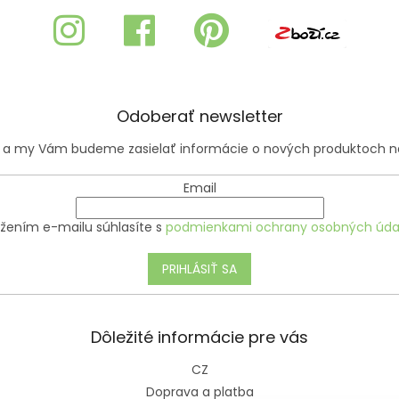
Odoberať newsletter
il a my Vám budeme zasielať informácie o nových produktoch 
Email
ožením e-mailu súhlasíte s
podmienkami ochrany osobných úda
PRIHLÁSIŤ SA
Dôležité informácie pre vás
CZ
Doprava a platba