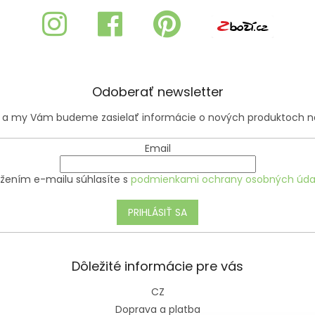
Odoberať newsletter
il a my Vám budeme zasielať informácie o nových produktoch 
Email
ožením e-mailu súhlasíte s
podmienkami ochrany osobných úda
PRIHLÁSIŤ SA
Dôležité informácie pre vás
CZ
Doprava a platba