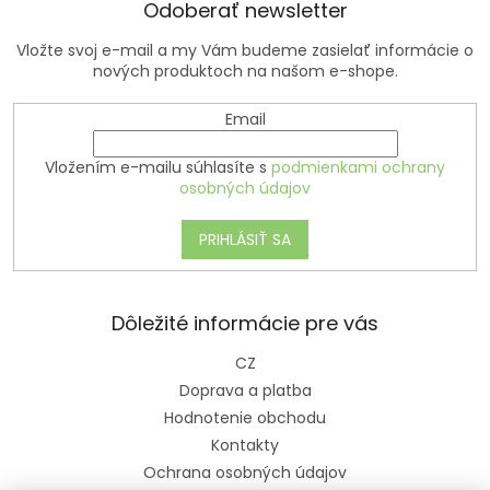
Odoberať newsletter
Vložte svoj e-mail a my Vám budeme zasielať informácie o
nových produktoch na našom e-shope.
Email
Vložením e-mailu súhlasíte s
podmienkami ochrany
osobných údajov
PRIHLÁSIŤ SA
Dôležité informácie pre vás
CZ
Doprava a platba
Hodnotenie obchodu
Kontakty
Ochrana osobných údajov