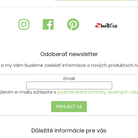
Odoberať newsletter
il a my Vám budeme zasielať informácie o nových produktoch 
Email
ožením e-mailu súhlasíte s
podmienkami ochrany osobných úda
PRIHLÁSIŤ SA
Dôležité informácie pre vás